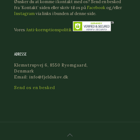
Ønsker du at komme i kontakt med os? Send en besked
fra ’Kontakt’ siden eller skriv til os på
Facebook
og/eller
Instagram
via links i bunden af denne side.
Vores
Anti-korruptionspolitik
ADRESSE
Klemstrupvej 6, 8550 Ryomgaard,
Denmark
Email: info@fjeldskov.dk
Send os en besked