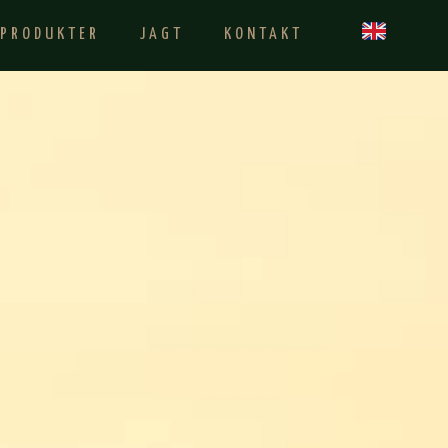
PRODUKTER
JAGT
KONTAKT