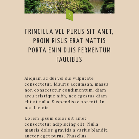
FRINGILLA VEL PURUS SIT AMET,
PROIN RISUS ERAT MATTIS
PORTA ENIM DUIS FERMENTUM
FAUCIBUS
Aliquam ac dui vel dui vulputate
consectetur. Mauris accumsan, massa
non consectetur condimentum, diam
arcu tristique nibh, nec egestas diam
elit at nulla. Suspendisse potenti. In
non lacinia.
Lorem ipsum dolor sit amet,
consectetur adipiscing elit. Nulla
mauris dolor, gravida a varius blandit,
auctor eget purus. Phasellus