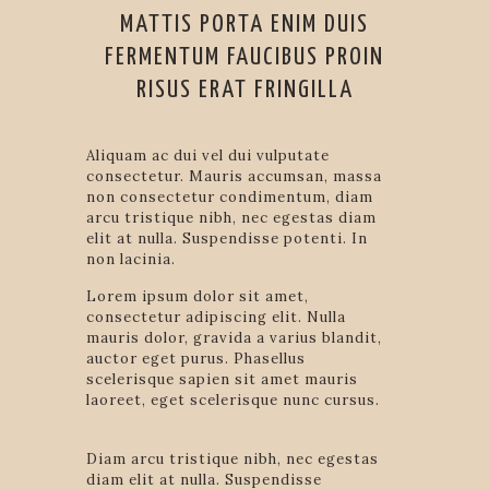
MATTIS PORTA ENIM DUIS
FERMENTUM FAUCIBUS PROIN
RISUS ERAT FRINGILLA
Aliquam ac dui vel dui vulputate
consectetur. Mauris accumsan, massa
non consectetur condimentum, diam
arcu tristique nibh, nec egestas diam
elit at nulla. Suspendisse potenti. In
non lacinia.
Lorem ipsum dolor sit amet,
consectetur adipiscing elit. Nulla
mauris dolor, gravida a varius blandit,
auctor eget purus. Phasellus
scelerisque sapien sit amet mauris
laoreet, eget scelerisque nunc cursus.
Diam arcu tristique nibh, nec egestas
diam elit at nulla. Suspendisse