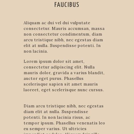
FAUCIBUS
Aliquam ac dui vel dui vulputate
consectetur. Mauris accumsan, massa
non consectetur condimentum, diam
arcu tristique nibh, nec egestas diam
elit at nulla. Suspendisse potenti. In
non lacinia.
Lorem ipsum dolor sit amet,
consectetur adipiscing elit. Nulla
mauris dolor, gravida a varius blandit,
auctor eget purus. Phasellus
scelerisque sapien sit amet mauris
laoreet, eget scelerisque nunc cursus.
Diam arcu tristique nibh, nec egestas
diam elit at nulla. Suspendisse
potenti. In non lacinia risus, ac
tempor ipsum. Phasellus venenatis leo
eu semper varius. Ut ultricies