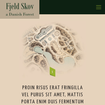
PROIN RISUS ERAT FRINGILLA
VEL PURUS SIT AMET, MATTIS
PORTA ENIM DUIS FERMENTUM