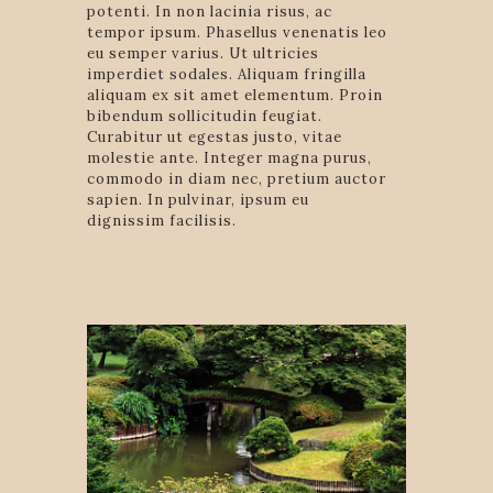
potenti. In non lacinia risus, ac
tempor ipsum. Phasellus venenatis leo
eu semper varius. Ut ultricies
imperdiet sodales. Aliquam fringilla
aliquam ex sit amet elementum. Proin
bibendum sollicitudin feugiat.
Curabitur ut egestas justo, vitae
molestie ante. Integer magna purus,
commodo in diam nec, pretium auctor
sapien. In pulvinar, ipsum eu
dignissim facilisis.